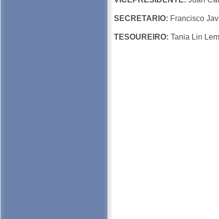
SECRETARIO:
Francisco Jav
TESOUREIRO:
Tania Lin Le