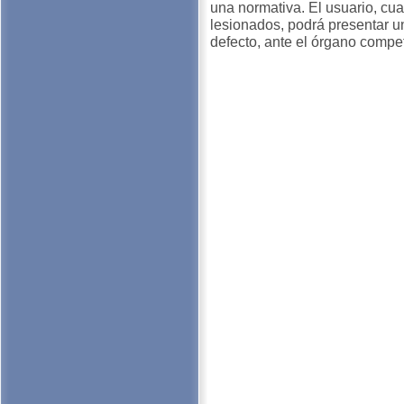
una normativa. El usuario, cu
lesionados, podrá presentar u
defecto, ante el órgano compe