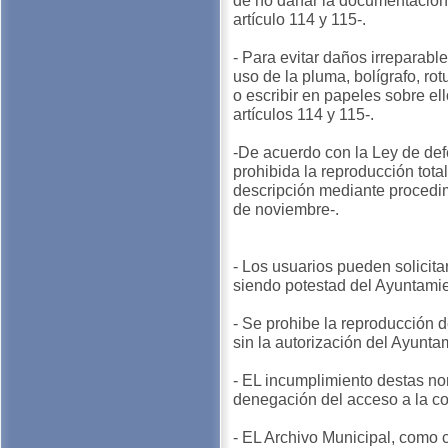
de no dañar la documentación
artículo 114 y 115-.
- Para evitar daños irreparabl
uso de la pluma, bolígrafo, rot
o escribir en papeles sobre e
artículos 114 y 115-.
-De acuerdo con la Ley de def
prohibida la reproducción tota
descripción mediante procedi
de noviembre-.
- Los usuarios pueden solicita
siendo potestad del Ayuntami
- Se prohibe la reproducción d
sin la autorización del Ayunta
- EL incumplimiento destas n
denegación del acceso a la co
- EL Archivo Municipal, como c